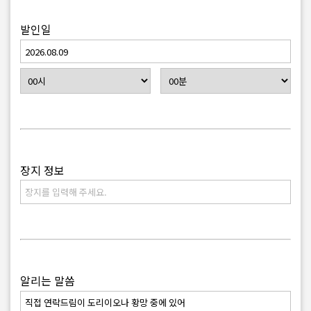
발인일
장지 정보
알리는 말씀