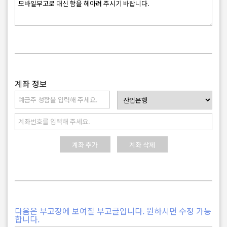
계좌 정보
다음은 부고장에 보여질 부고글입니다. 원하시면 수정 가능
합니다.