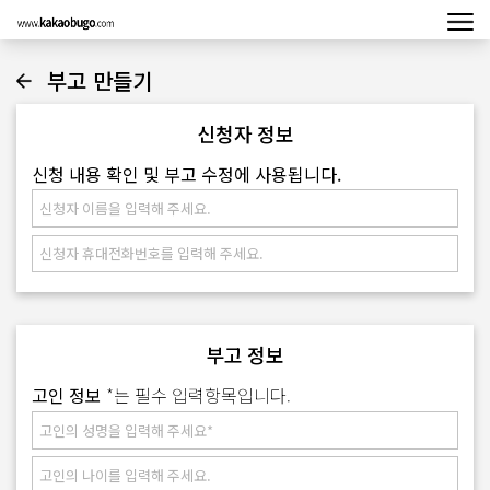
부고 만들기
신청자 정보
신청 내용 확인 및 부고 수정에 사용됩니다.
부고 정보
고인 정보
*는 필수 입력항목입니다.