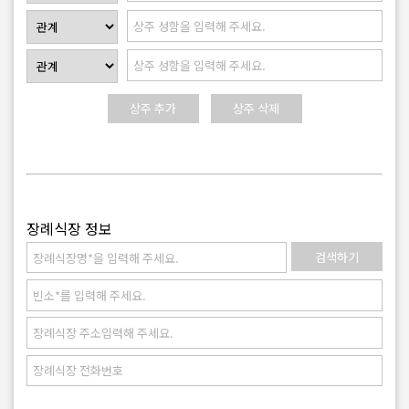
장례식장 정보