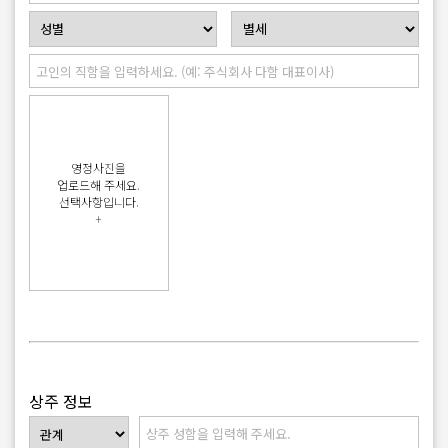
영정사진을
업로드해 주세요.
선택사항입니다.
+
상주 정보