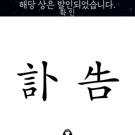
해당 상은 발인되었습니다.
확 인