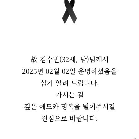
故 김수빈(32세, 남)님께서
2025년 02월 02일 운명하셨음을
삼가 알려 드립니다.
가시는 길
깊은 애도와 명복을 빌어주시길
진심으로 바랍니다.