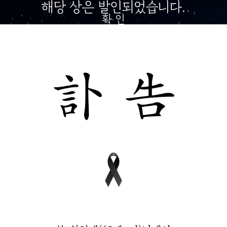
해당 상은 발인되었습니다.
확 인