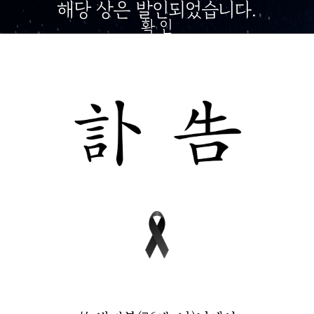
해당 상은 발인되었습니다.
확 인