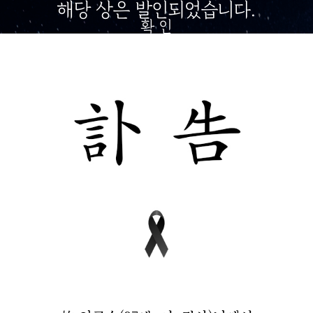
해당 상은 발인되었습니다.
확 인