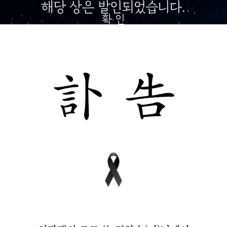
해당 상은 발인되었습니다.
확 인