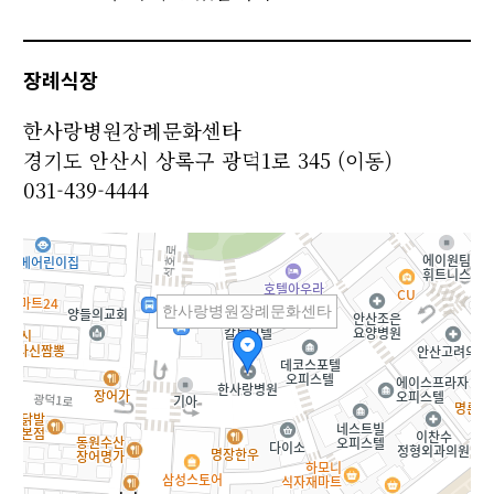
장례식장
한사랑병원장례문화센타
경기도 안산시 상록구 광덕1로 345 (이동)
031-439-4444
한사랑병원장례문화센타