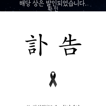
해당 상은 발인되었습니다.
확 인