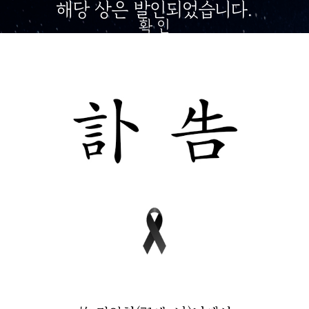
해당 상은 발인되었습니다.
확 인