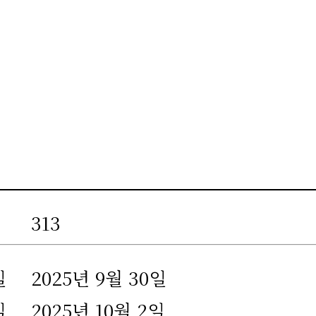
313
일
2025년 9월 30일
일
2025년 10월 2일