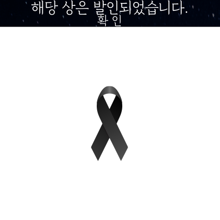
해당 상은 발인되었습니다.
확 인