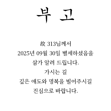
故 313님께서
2025년 09월 30일 별세하셨음을
삼가 알려 드립니다.
가시는 길
깊은 애도와 명복을 빌어주시길
진심으로 바랍니다.