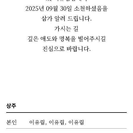
2025년 09월 30일 소천하셨음을
삼가 알려 드립니다.
가시는 길
깊은 애도와 명복을 빌어주시길
진심으로 바랍니다.
상주
본인
이유림, 이유림, 이유림