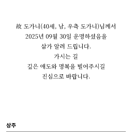
故 도가니(40세, 남, 우측 도가니)님께서
2025년 09월 30일 운명하셨음을
삼가 알려 드립니다.
가시는 길
깊은 애도와 명복을 빌어주시길
진심으로 바랍니다.
상주