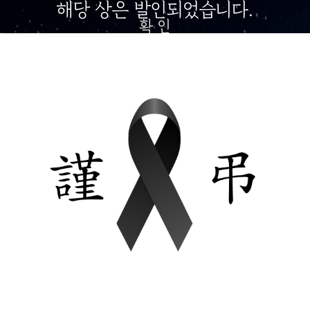
해당 상은 발인되었습니다.
확 인