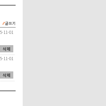
글쓰기
5-11-01
삭제
5-11-01
삭제