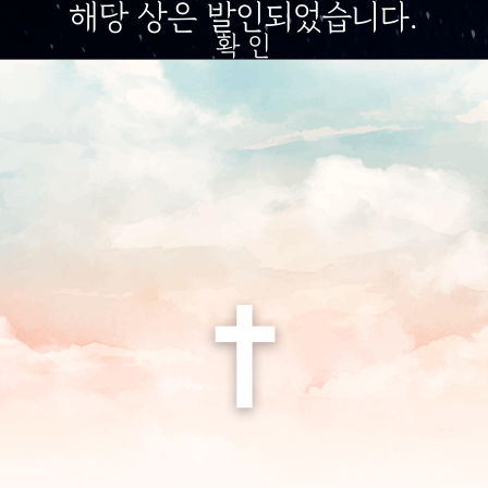
해당 상은 발인되었습니다.
확 인