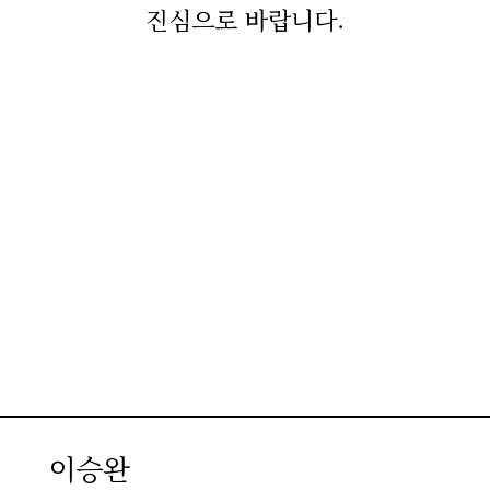
진심으로 바랍니다.
이승완