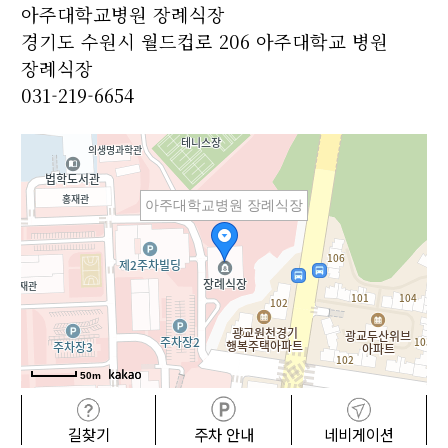
아주대학교병원 장례식장
경기도 수원시 월드컵로 206 아주대학교 병원
장례식장
031-219-6654
아주대학교병원 장례식장
50m
길찾기
주차 안내
네비게이션