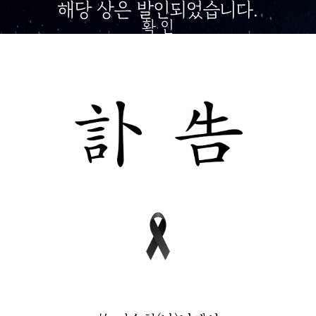
해당 상은 발인되었습니다.
확 인