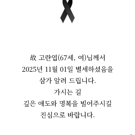
故 고란엽(67세, 여)님께서
2025년 11월 01일 별세하셨음을
삼가 알려 드립니다.
가시는 길
깊은 애도와 명복을 빌어주시길
진심으로 바랍니다.