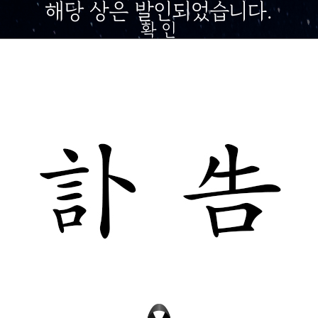
해당 상은 발인되었습니다.
확 인