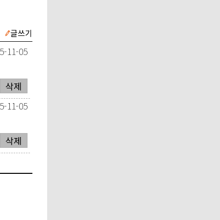
글쓰기
5-11-05
삭제
5-11-05
삭제