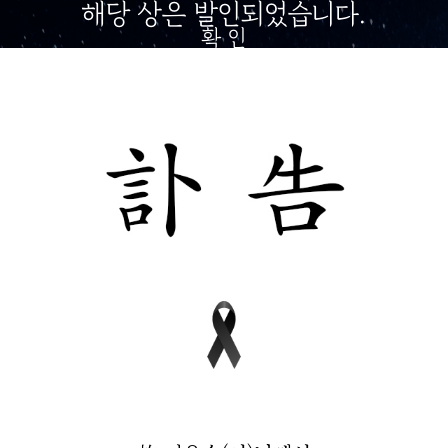
해당 상은 발인되었습니다.
확 인