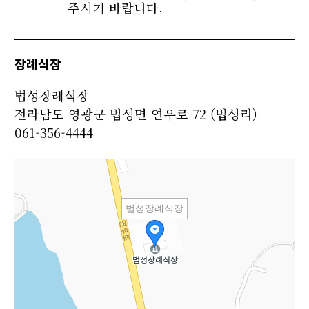
주시기 바랍니다.
장례식장
법성장례식장
전라남도 영광군 법성면 연우로 72 (법성리)
061-356-4444
법성장례식장