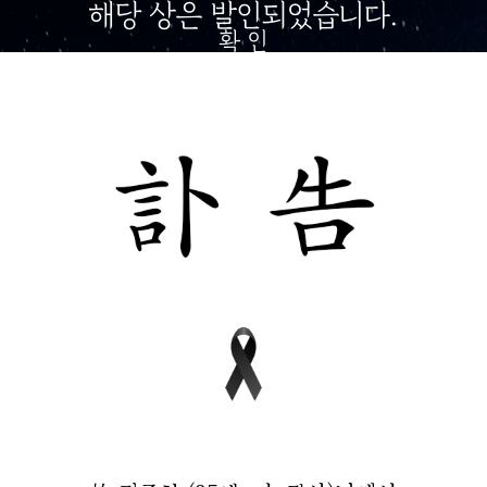
해당 상은 발인되었습니다.
확 인