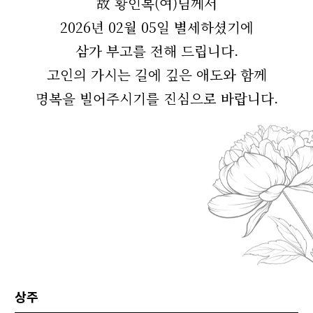
故 황인복(여)님께서
2026년 02월 05일 별세하셨기에
삼가 부고를 전해 드립니다.
고인의 가시는 길에 깊은 애도와 함께
명복을 빌어주시기를 진심으로 바랍니다.
상주