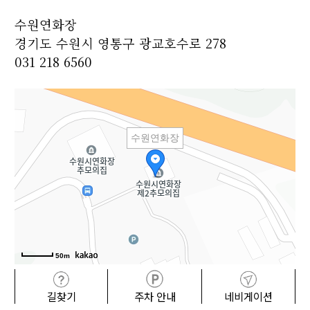
수원연화장
경기도 수원시 영통구 광교호수로 278
031 218 6560
수원연화장
50m
길찾기
주차 안내
네비게이션