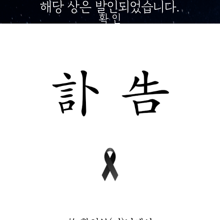
해당 상은 발인되었습니다.
확 인