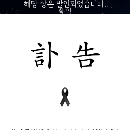
해당 상은 발인되었습니다.
확 인