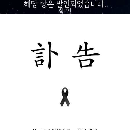
해당 상은 발인되었습니다.
확 인