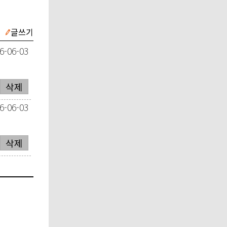
글쓰기
6-06-03
삭제
6-06-03
삭제