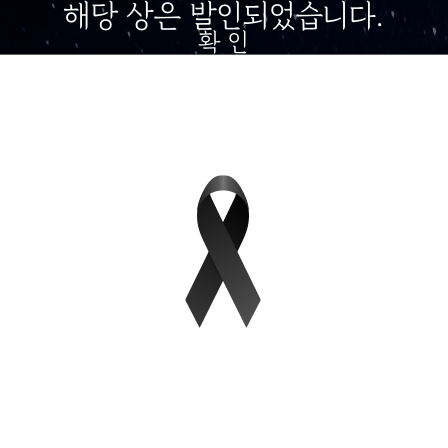
해당 상은 발인되었습니다.
확 인