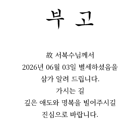
故 서복수님께서
2026년 06월 03일 별세하셨음을
삼가 알려 드립니다.
가시는 길
깊은 애도와 명복을 빌어주시길
진심으로 바랍니다.