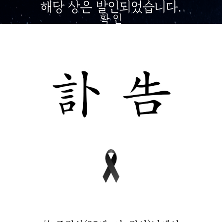
해당 상은 발인되었습니다.
확 인