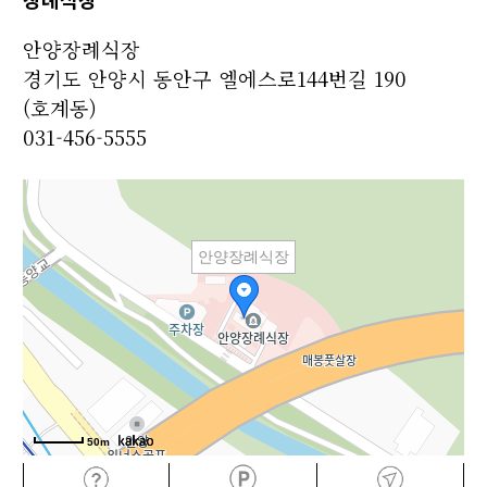
안양장례식장
경기도 안양시 동안구 엘에스로144번길 190
(호계동)
031-456-5555
안양장례식장
50m