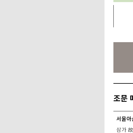
조문 
서울아
삼가 