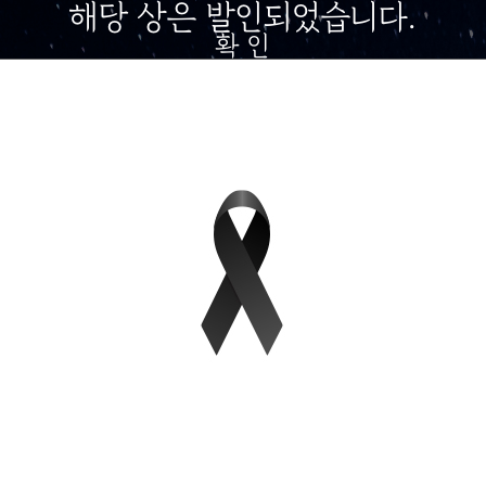
해당 상은 발인되었습니다.
확 인