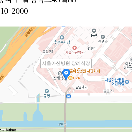
010-2000
서울아산병원 장례식장
0m