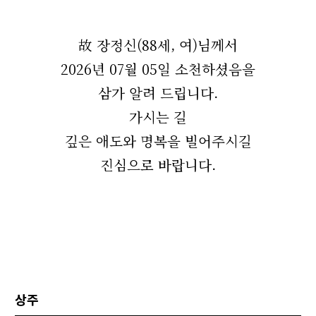
故 장정신(88세, 여)님께서
2026년 07월 05일 소천하셨음을
삼가 알려 드립니다.
가시는 길
깊은 애도와 명복을 빌어주시길
진심으로 바랍니다.
상주