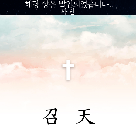
해당 상은 발인되었습니다.
확 인