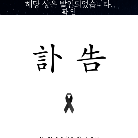
해당 상은 발인되었습니다.
확 인