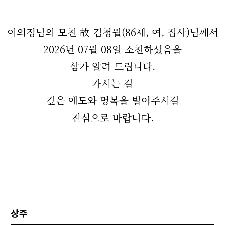
이의정님의 모친 故 김청월(86세, 여, 집사)님께서
2026년 07월 08일 소천하셨음을
삼가 알려 드립니다.
가시는 길
깊은 애도와 명복을 빌어주시길
진심으로 바랍니다.
상주