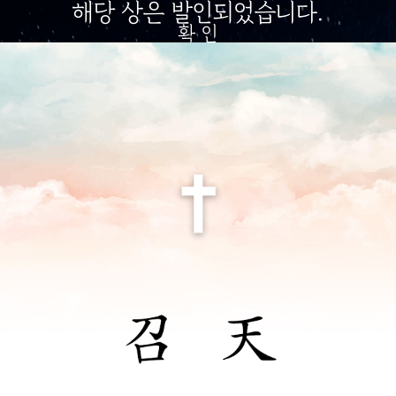
해당 상은 발인되었습니다.
확 인