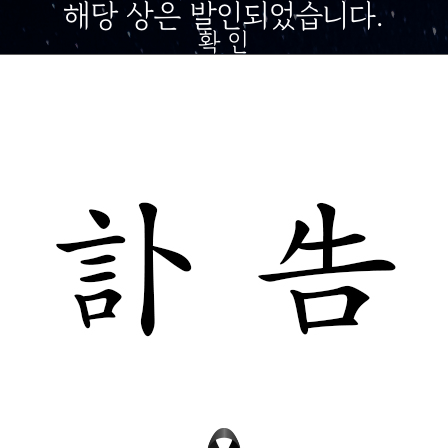
해당 상은 발인되었습니다.
확 인