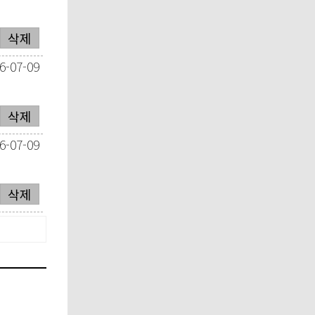
삭제
6-07-09
삭제
6-07-09
삭제