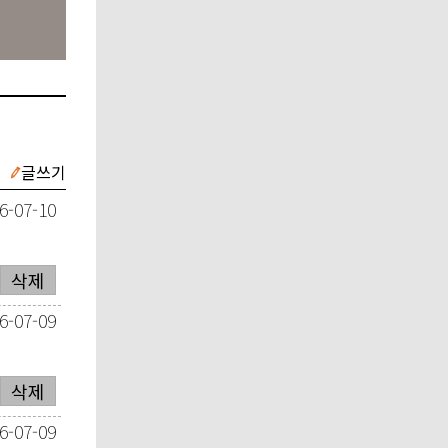
글쓰기
6-07-10
삭제
6-07-09
삭제
6-07-09