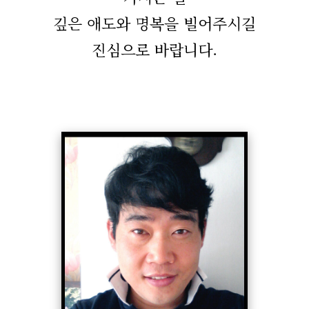
깊은 애도와 명복을 빌어주시길
진심으로 바랍니다.