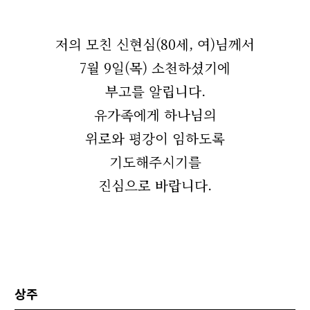
저의 모친 신현심(80세, 여)님께서
7월 9일(목) 소천하셨기에
부고를 알립니다.
유가족에게 하나님의
위로와 평강이 임하도록
기도해주시기를
진심으로 바랍니다.
상주