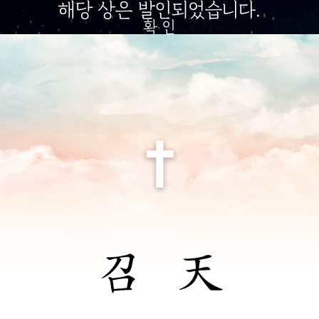
해당 상은 발인되었습니다.
확 인